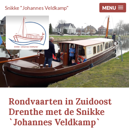
Snikke "Johannes Veldkamp"
MENU
Rondvaarten in Zuidoost
Drenthe met de Snikke
`Johannes Veldkamp`