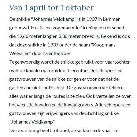
Van 1 april tot 1 oktober
De snikke "Johannes Veldkamp" is in 1907 in Lemmer
gebouwd. Het is een zogenaamde Groningse trekschuit,
die 19,66 meter lang en 3,36 meter breed is. Bekend is ook
dat deze snikke in 1937 onder de naam "Koopmans
Welvaren" door Drenthe voer.
Tegenwoordig wordt de snikke gebruikt voor vaartochten
over de kanalen van zuidoost Drenthe. De schippers en
gastvrouwen van de snikke zorgen er voor dat het de
gasten aan niets ontbreekt. De gastvrouwen vertellen u
alles wat er langs de routes is te zien. Ook vertellen ze over
het veen, de kanalen en de kanaalgravers. Alle schippers en
gastvrouwen zijn vrijwilligers van de Stichting snikke
"Johannes Veldkamp"
Deze stichting heeft tot doel, de snikke in de vaart te