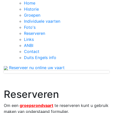
Home
Historie
Groepen
Individuele vaarten
Foto's
Reserveren
Links
ANBI
Contact
Duits Engels info
Reserveer nu online uw vaart
Reserveren
Om een
groepsrondvaart
te reserveren kunt u gebruik
maken van onderstaand formulier.