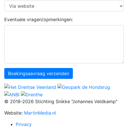
Eventuele vragen/opmerkingen:
Boekingsaavraag verzenden
© 2018-2026 Stichting Snikke "Johannes Veldkamp"
Website:
MartinMedia.nl
Privacy