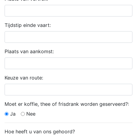
Tijdstip einde vaart:
Plaats van aankomst:
Keuze van route:
Moet er koffie, thee of frisdrank worden geserveerd?:
Ja
Nee
Hoe heeft u van ons gehoord?