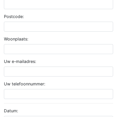
Postcode:
Woonplaats:
Uw e-mailadres:
Uw telefoonnummer:
Datum: