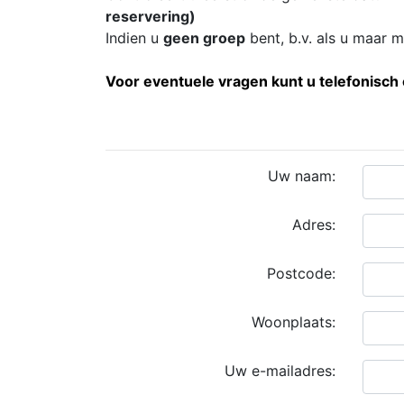
reservering)
Indien u
geen groep
bent, b.v. als u maar m
Voor eventuele vragen kunt u telefonisch
Uw naam:
Adres:
Postcode:
Woonplaats:
Uw e-mailadres: