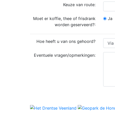
Keuze van route:
Moet er koffie, thee of frisdrank
Ja
worden geserveerd?:
Hoe heeft u van ons gehoord?
Eventuele vragen/opmerkingen: