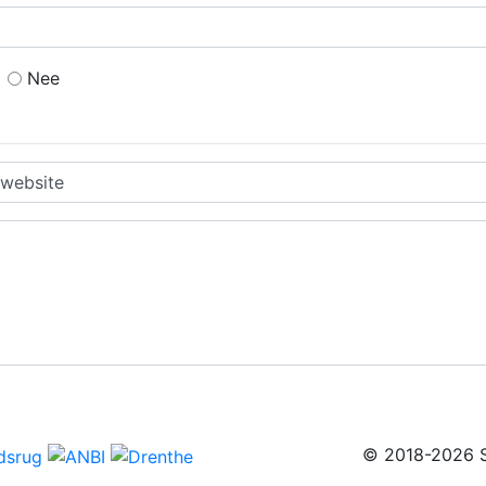
Nee
© 2018-2026 S