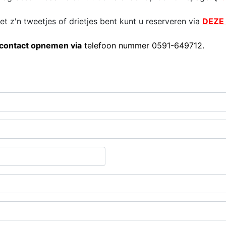
et z'n tweetjes of drietjes bent kunt u reserveren via
DEZE 
 contact opnemen via
telefoon nummer 0591-649712.