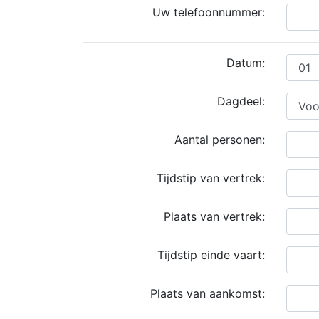
Uw telefoonnummer:
Datum:
Dagdeel:
Aantal personen:
Tijdstip van vertrek:
Plaats van vertrek:
Tijdstip einde vaart:
Plaats van aankomst: