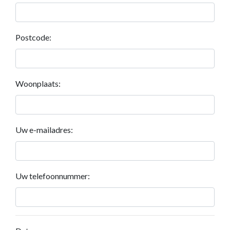
Postcode:
Woonplaats:
Uw e-mailadres:
Uw telefoonnummer: