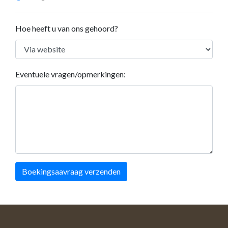
Hoe heeft u van ons gehoord?
Eventuele vragen/opmerkingen:
Boekingsaavraag verzenden