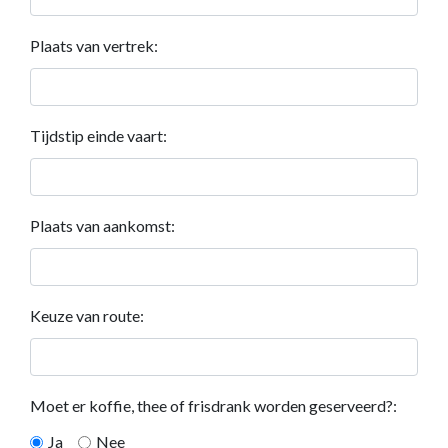
Plaats van vertrek:
Tijdstip einde vaart:
Plaats van aankomst:
Keuze van route:
Moet er koffie, thee of frisdrank worden geserveerd?:
Ja
Nee