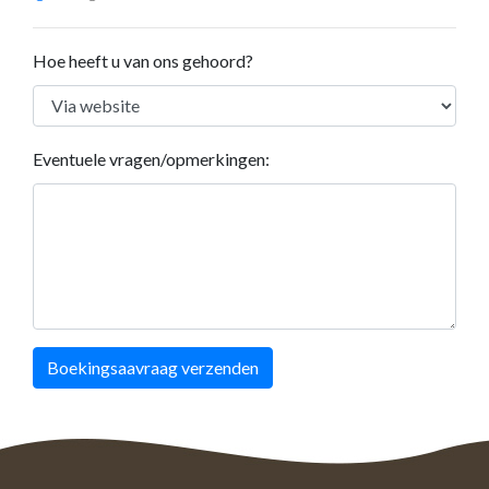
Hoe heeft u van ons gehoord?
Eventuele vragen/opmerkingen:
Boekingsaavraag verzenden