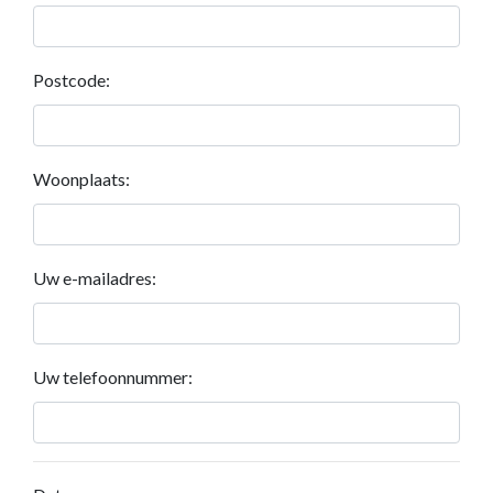
Postcode:
Woonplaats:
Uw e-mailadres:
Uw telefoonnummer: