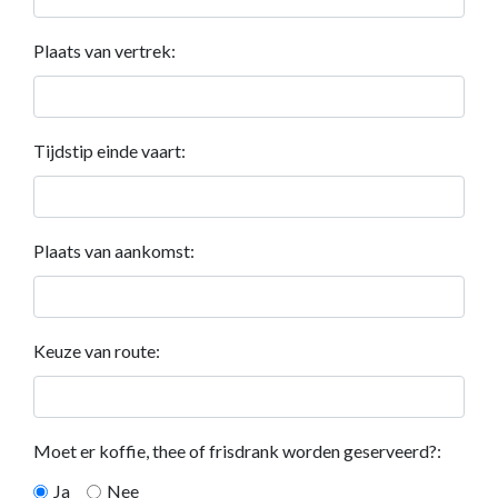
Plaats van vertrek:
Tijdstip einde vaart:
Plaats van aankomst:
Keuze van route:
Moet er koffie, thee of frisdrank worden geserveerd?:
Ja
Nee