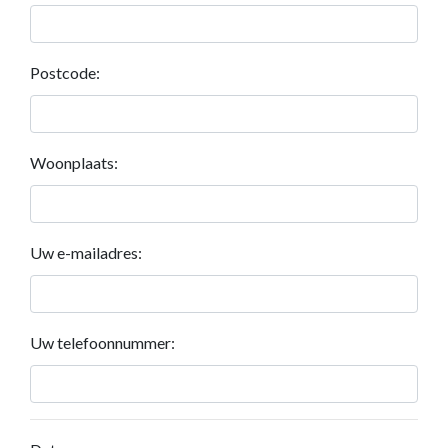
Postcode:
Woonplaats:
Uw e-mailadres:
Uw telefoonnummer: