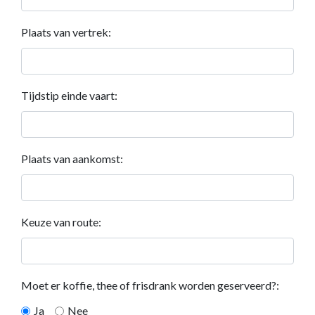
Plaats van vertrek:
Tijdstip einde vaart:
Plaats van aankomst:
Keuze van route:
Moet er koffie, thee of frisdrank worden geserveerd?:
Ja
Nee