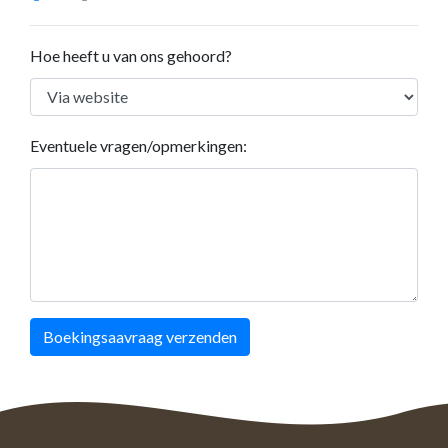
Hoe heeft u van ons gehoord?
Eventuele vragen/opmerkingen:
Boekingsaavraag verzenden