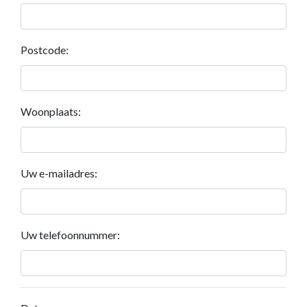
Postcode:
Woonplaats:
Uw e-mailadres:
Uw telefoonnummer: