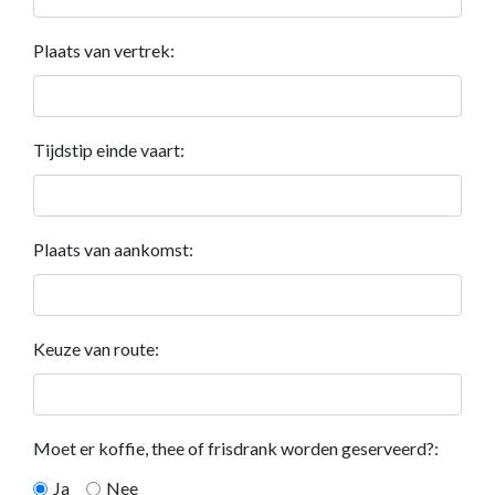
Plaats van vertrek:
Tijdstip einde vaart:
Plaats van aankomst:
Keuze van route:
Moet er koffie, thee of frisdrank worden geserveerd?:
Ja
Nee