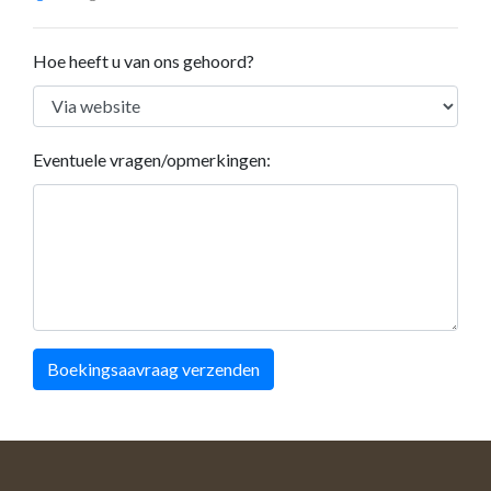
Hoe heeft u van ons gehoord?
Eventuele vragen/opmerkingen:
Boekingsaavraag verzenden