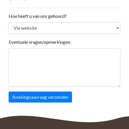
Hoe heeft u van ons gehoord?
Eventuele vragen/opmerkingen:
Boekingsaavraag verzenden