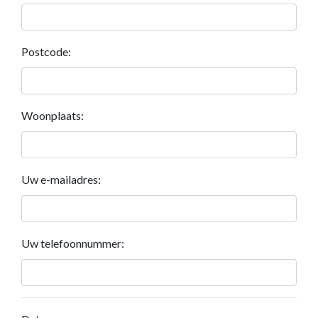
Postcode:
Woonplaats:
Uw e-mailadres:
Uw telefoonnummer: