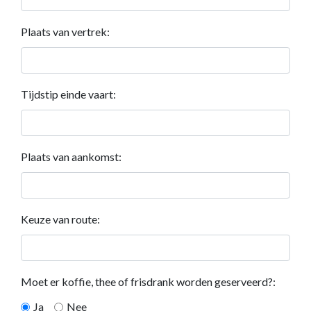
Plaats van vertrek:
Tijdstip einde vaart:
Plaats van aankomst:
Keuze van route:
Moet er koffie, thee of frisdrank worden geserveerd?:
Ja
Nee