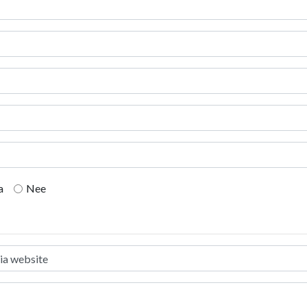
a
Nee