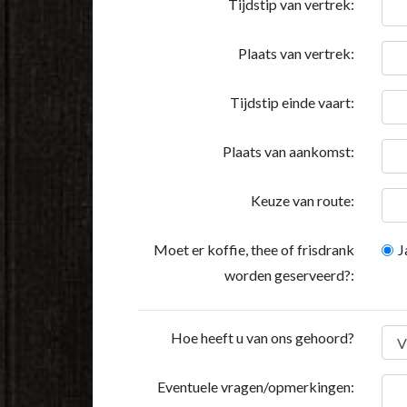
Tijdstip van vertrek:
Plaats van vertrek:
Tijdstip einde vaart:
Plaats van aankomst:
Keuze van route:
Moet er koffie, thee of frisdrank
J
worden geserveerd?:
Hoe heeft u van ons gehoord?
Eventuele vragen/opmerkingen: