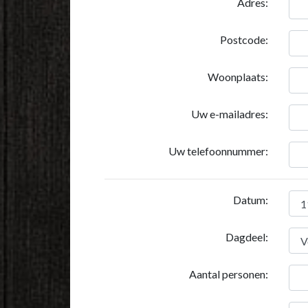
Adres:
Postcode:
Woonplaats:
Uw e-mailadres:
Uw telefoonnummer:
Datum:
Dagdeel:
Aantal personen: