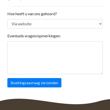
Hoe heeft u van ons gehoord?
Eventuele vragen/opmerkingen:
Boekingsaavraag verzenden