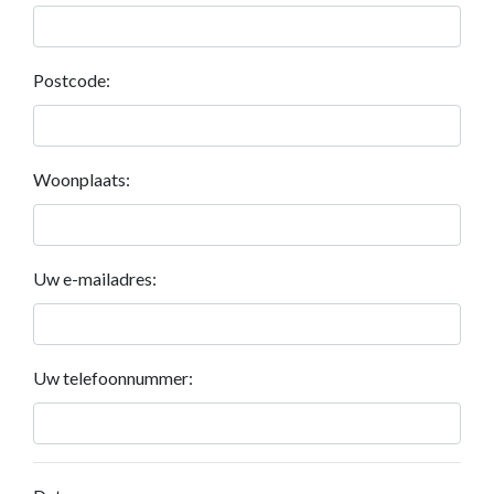
Postcode:
Woonplaats:
Uw e-mailadres:
Uw telefoonnummer: