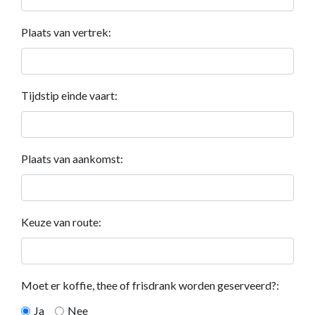
Plaats van vertrek:
Tijdstip einde vaart:
Plaats van aankomst:
Keuze van route:
Moet er koffie, thee of frisdrank worden geserveerd?:
Ja
Nee