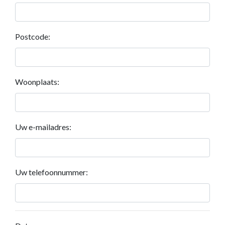
Postcode:
Woonplaats:
Uw e-mailadres:
Uw telefoonnummer: