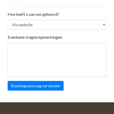
Hoe heeft u van ons gehoord?
Eventuele vragen/opmerkingen:
Boekingsaavraag verzenden