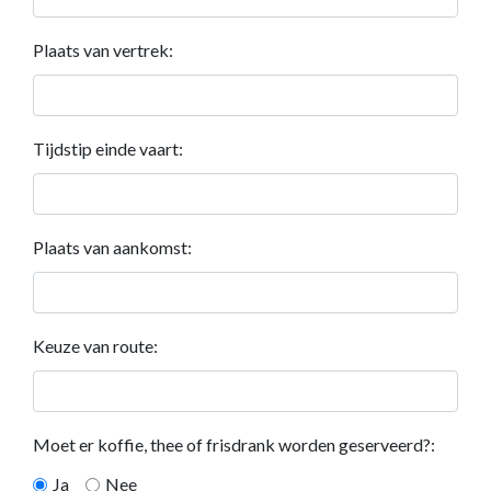
Plaats van vertrek:
Tijdstip einde vaart:
Plaats van aankomst:
Keuze van route:
Moet er koffie, thee of frisdrank worden geserveerd?:
Ja
Nee