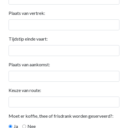
Plaats van vertrek:
Tijdstip einde vaart:
Plaats van aankomst:
Keuze van route:
Moet er koffie, thee of frisdrank worden geserveerd?:
Ja
Nee