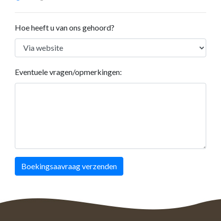
Hoe heeft u van ons gehoord?
Eventuele vragen/opmerkingen:
Boekingsaavraag verzenden