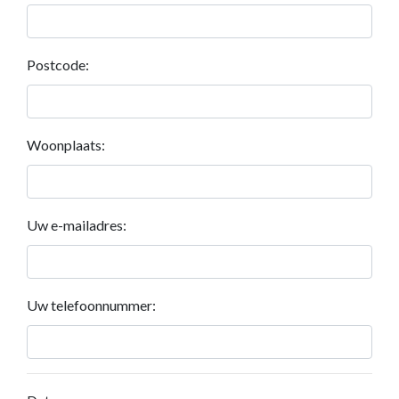
Postcode:
Woonplaats:
Uw e-mailadres:
Uw telefoonnummer: