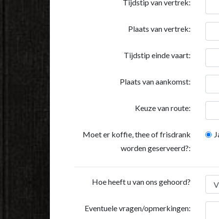
Tijdstip van vertrek:
Plaats van vertrek:
Tijdstip einde vaart:
Plaats van aankomst:
Keuze van route:
Moet er koffie, thee of frisdrank
J
worden geserveerd?:
Hoe heeft u van ons gehoord?
Eventuele vragen/opmerkingen: