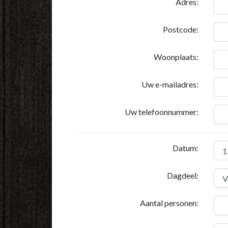
Adres:
Postcode:
Woonplaats:
Uw e-mailadres:
Uw telefoonnummer:
Datum:
Dagdeel:
Aantal personen: