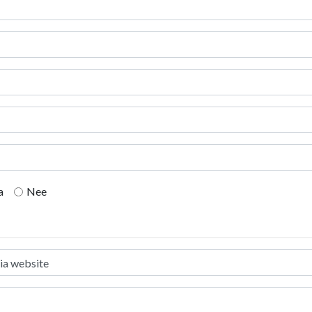
a
Nee