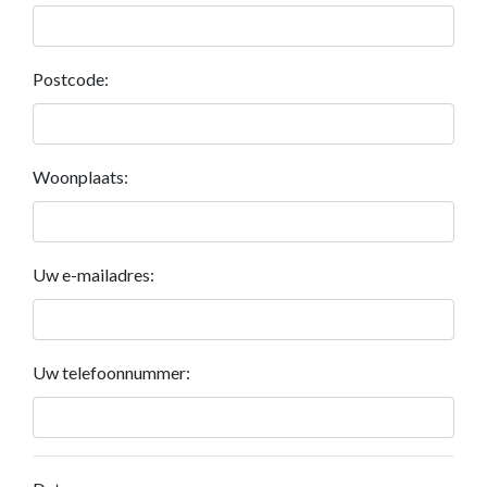
Postcode:
Woonplaats:
Uw e-mailadres:
Uw telefoonnummer: