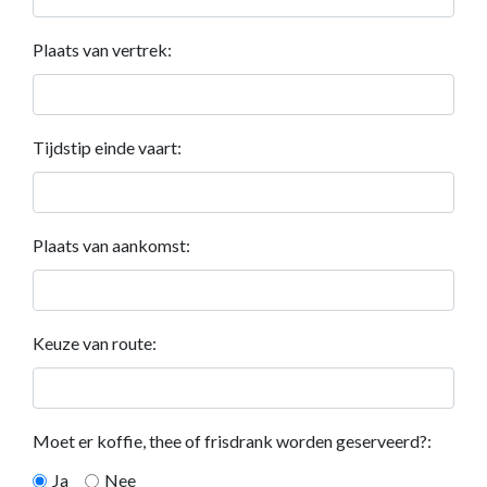
Plaats van vertrek:
Tijdstip einde vaart:
Plaats van aankomst:
Keuze van route:
Moet er koffie, thee of frisdrank worden geserveerd?:
Ja
Nee