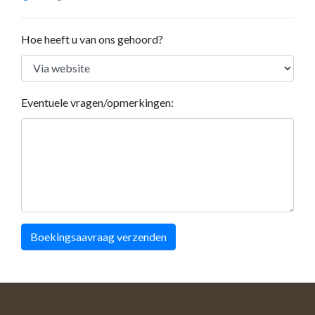
Hoe heeft u van ons gehoord?
Eventuele vragen/opmerkingen:
Boekingsaavraag verzenden