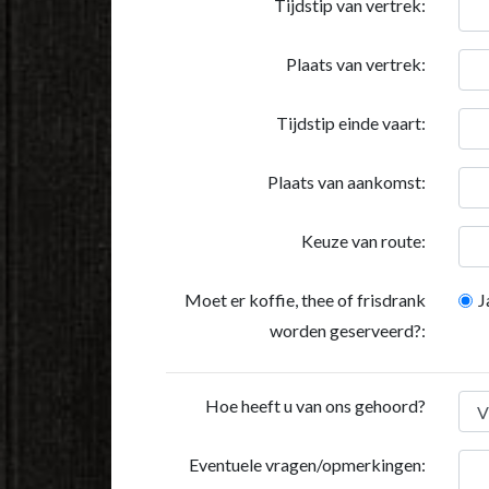
Tijdstip van vertrek:
Plaats van vertrek:
Tijdstip einde vaart:
Plaats van aankomst:
Keuze van route:
Moet er koffie, thee of frisdrank
J
worden geserveerd?:
Hoe heeft u van ons gehoord?
Eventuele vragen/opmerkingen: