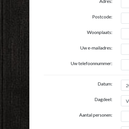
Adres:
Postcode:
Woonplaats:
Uw e-mailadres:
Uw telefoonnummer:
Datum:
Dagdeel:
Aantal personen: