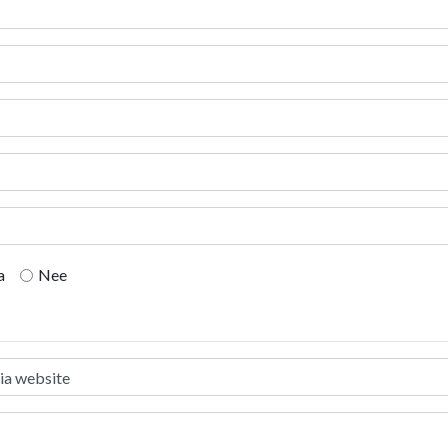
a
Nee