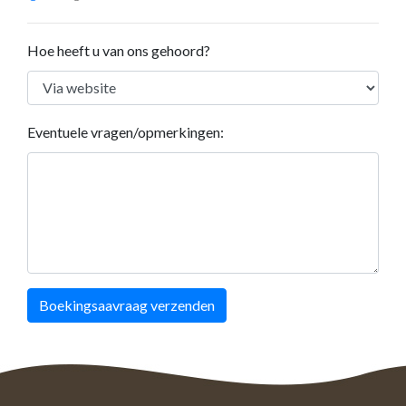
Hoe heeft u van ons gehoord?
Eventuele vragen/opmerkingen:
Boekingsaavraag verzenden