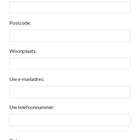
Postcode:
Woonplaats:
Uw e-mailadres:
Uw telefoonnummer: