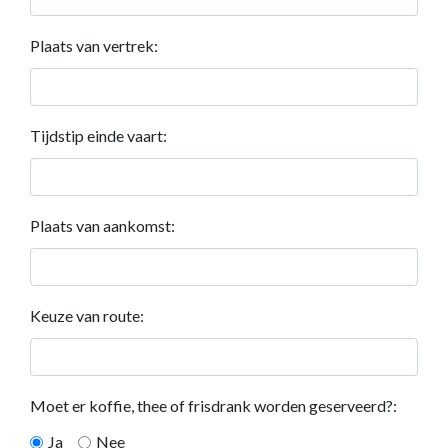
Plaats van vertrek:
Tijdstip einde vaart:
Plaats van aankomst:
Keuze van route:
Moet er koffie, thee of frisdrank worden geserveerd?:
Ja
Nee