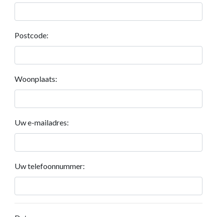
Postcode:
Woonplaats:
Uw e-mailadres:
Uw telefoonnummer: