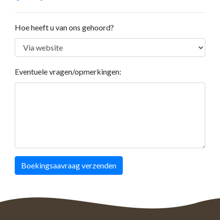
Hoe heeft u van ons gehoord?
Eventuele vragen/opmerkingen:
Boekingsaavraag verzenden