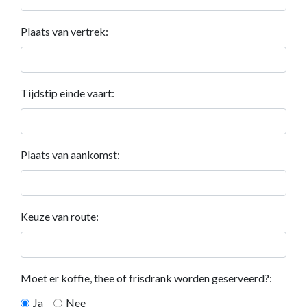
Plaats van vertrek:
Tijdstip einde vaart:
Plaats van aankomst:
Keuze van route:
Moet er koffie, thee of frisdrank worden geserveerd?:
Ja
Nee