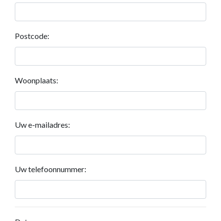
Postcode:
Woonplaats:
Uw e-mailadres:
Uw telefoonnummer: