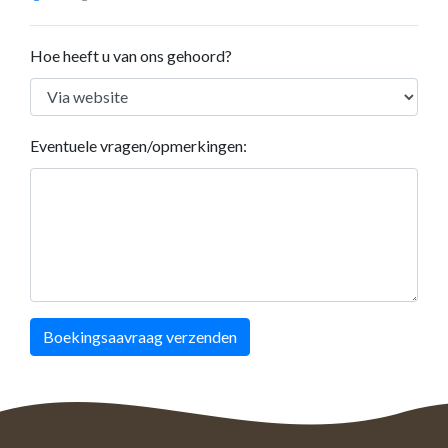
Hoe heeft u van ons gehoord?
Eventuele vragen/opmerkingen:
Boekingsaavraag verzenden