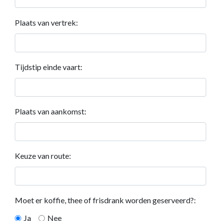
Plaats van vertrek:
Tijdstip einde vaart:
Plaats van aankomst:
Keuze van route:
Moet er koffie, thee of frisdrank worden geserveerd?:
Ja
Nee