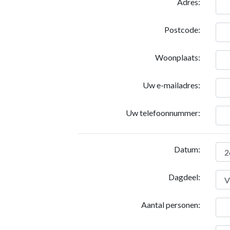
Adres:
Postcode:
Woonplaats:
Uw e-mailadres:
Uw telefoonnummer:
Datum:
Dagdeel:
Aantal personen: