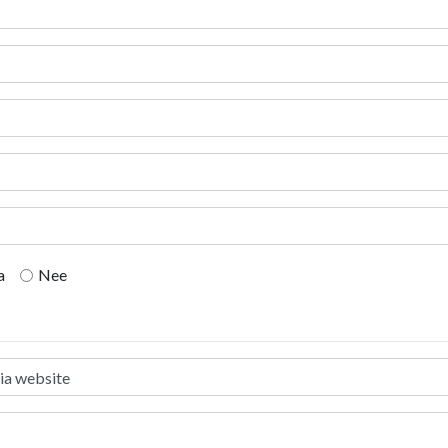
a
Nee