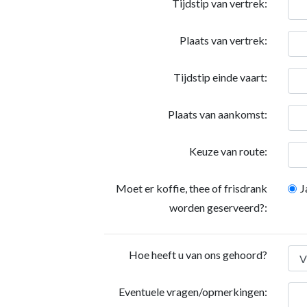
Tijdstip van vertrek:
Plaats van vertrek:
Tijdstip einde vaart:
Plaats van aankomst:
Keuze van route:
Moet er koffie, thee of frisdrank
J
worden geserveerd?:
Hoe heeft u van ons gehoord?
Eventuele vragen/opmerkingen: