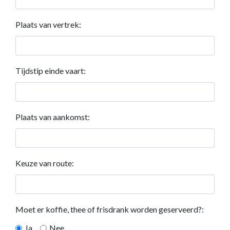
Plaats van vertrek:
Tijdstip einde vaart:
Plaats van aankomst:
Keuze van route:
Moet er koffie, thee of frisdrank worden geserveerd?:
Ja
Nee