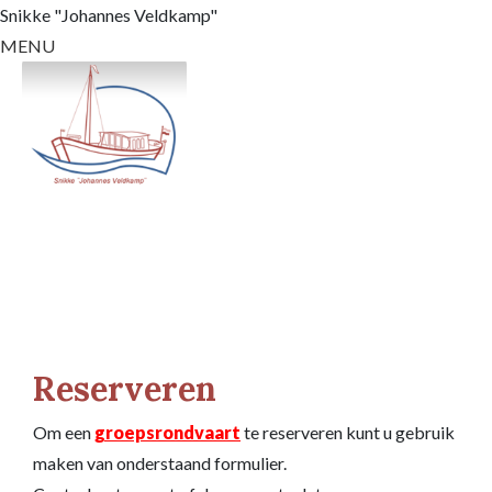
Snikke "Johannes Veldkamp"
MENU
Reserveren
Om een
groepsrondvaart
te reserveren kunt u gebruik
maken van onderstaand formulier.