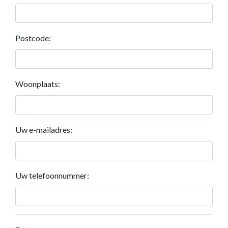
Postcode:
Woonplaats:
Uw e-mailadres:
Uw telefoonnummer: