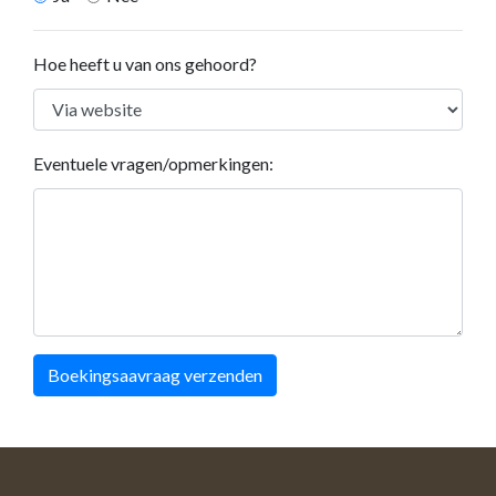
Hoe heeft u van ons gehoord?
Eventuele vragen/opmerkingen:
Boekingsaavraag verzenden