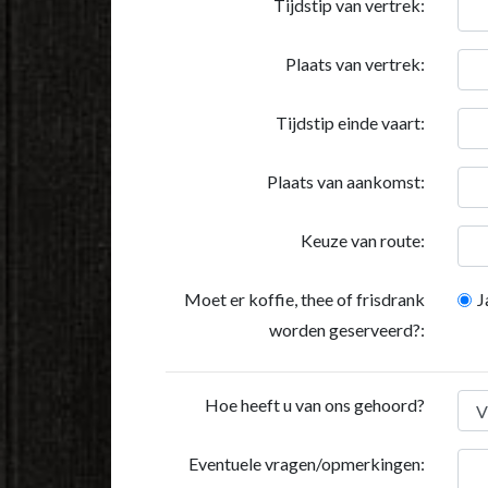
Tijdstip van vertrek:
Plaats van vertrek:
Tijdstip einde vaart:
Plaats van aankomst:
Keuze van route:
Moet er koffie, thee of frisdrank
J
worden geserveerd?:
Hoe heeft u van ons gehoord?
Eventuele vragen/opmerkingen: