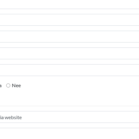
a
Nee