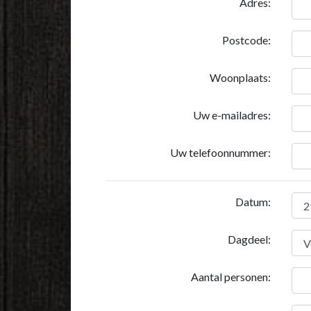
Adres:
Postcode:
Woonplaats:
Uw e-mailadres:
Uw telefoonnummer:
Datum:
Dagdeel:
Aantal personen: